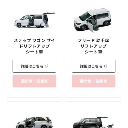
ステップ ワゴン サイ
フリード 助手席
ド
リフトアップ
リフトアップ
シート車
シート車
詳細はこちら
詳細はこちら
展示車・試乗車
展示車・試乗車