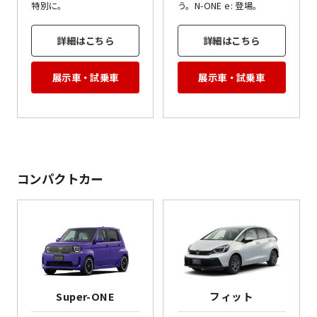
特別に。
う。N-ONE e: 登場。
詳細はこちら
詳細はこちら
展示車・試乗車
展示車・試乗車
コンパクトカー
Super-ONE
フィット