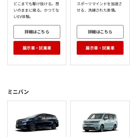
どこまでも駆け抜ける。想
スポーツマインドを加速さ
いのままに操る。かつてな
せる、洗練された表情。
いEV体験。
詳細はこちら
詳細はこちら
展示車・試乗車
展示車・試乗車
ミニバン