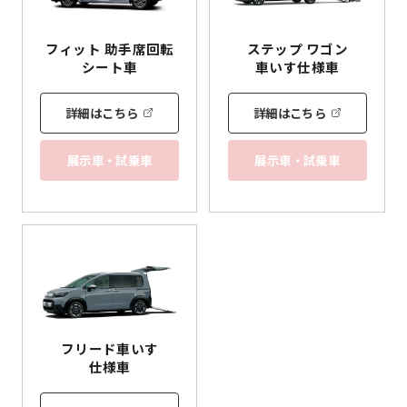
フィット 助手席回転
ステップ ワゴン
シート車
車いす
仕様車
詳細はこちら
詳細はこちら
展示車・試乗車
展示車・試乗車
フリード
車いす
仕様車