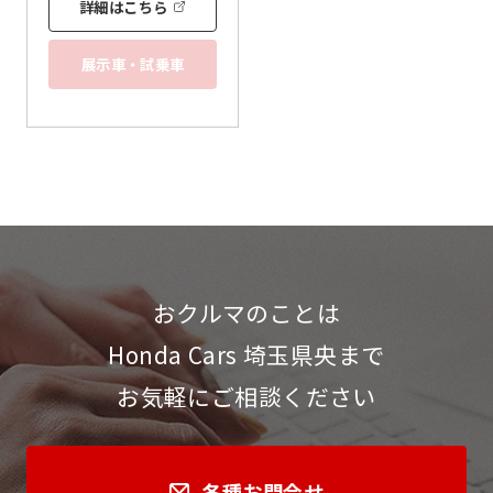
詳細はこちら
展示車・試乗車
おクルマのことは
Honda Cars 埼玉県央まで
お気軽にご相談ください
各種お問合せ