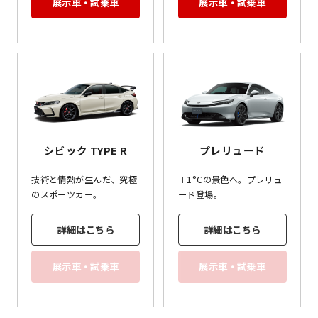
展示車・試乗車
展示車・試乗車
シビック TYPE R
プレリュード
技術と情熱が生んだ、究極
＋1°Cの景色へ。プレリュ
のスポーツカー。
ード登場。
詳細はこちら
詳細はこちら
展示車・試乗車
展示車・試乗車