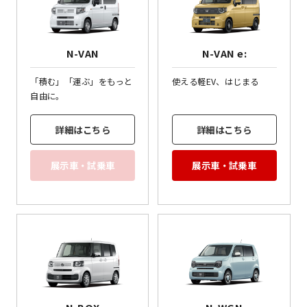
N-VAN
N-VAN e:
「積む」「運ぶ」をもっと
使える軽EV、はじまる
自由に。
詳細はこちら
詳細はこちら
展示車・試乗車
展示車・試乗車