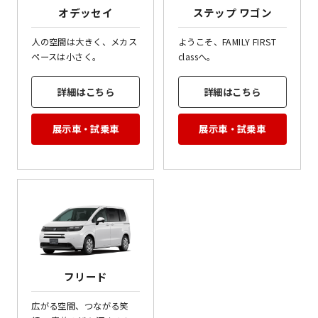
オデッセイ
ステップ ワゴン
人の空間は大きく、メカス
ようこそ、FAMILY FIRST
ペースは小さく。
classへ。
詳細はこちら
詳細はこちら
展示車・試乗車
展示車・試乗車
フリード
広がる空間、つながる笑