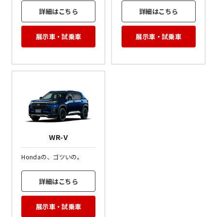
詳細はこちら
詳細はこちら
展示車・試乗車
展示車・試乗車
WR-V
Hondaの、ゴツいの。
詳細はこちら
展示車・試乗車