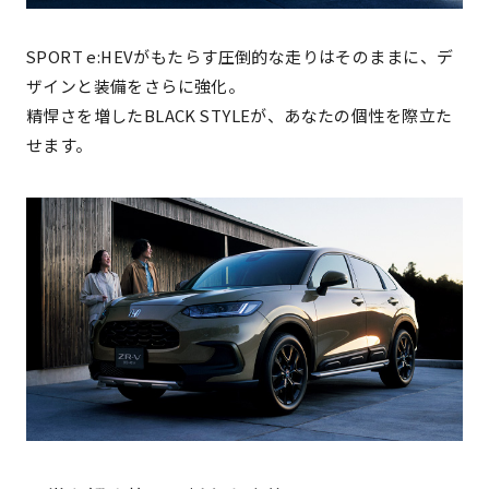
SPORT e:HEVがもたらす圧倒的な走りはそのままに、デ
ザインと装備をさらに強化。
精悍さを増したBLACK STYLEが、あなたの個性を際立た
せます。