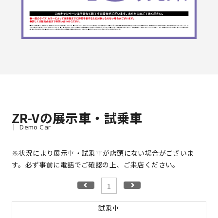
ZR-Vの展示車・試乗車
Demo Car
※状況により展示車・試乗車が店頭にない場合がございま
す。必ず事前に電話でご確認の上、ご来店ください。
1