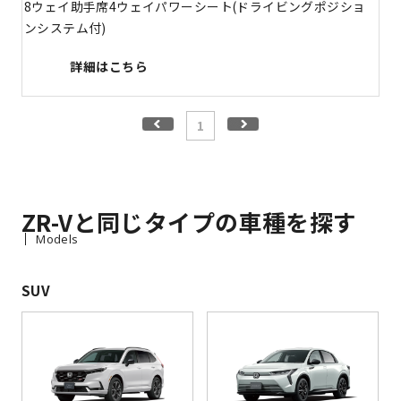
8ウェイ助手席4ウェイパワーシート(ドライビングポジショ
ンシステム付)
詳細はこちら
1
ZR-Vと同じタイプの車種を探す
Models
SUV