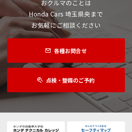
おクルマのことは
Honda Cars 埼玉県央まで
お気軽にご相談ください
各種お問合せ
点検・整備のご予約