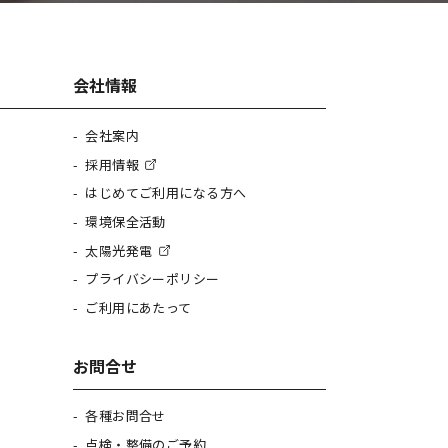
会社情報
会社案内
採用情報
はじめてご利用になる方へ
環境保全活動
太陽光発電
プライバシーポリシー
ご利用にあたって
お問合せ
各種お問合せ
点検・整備のご予約