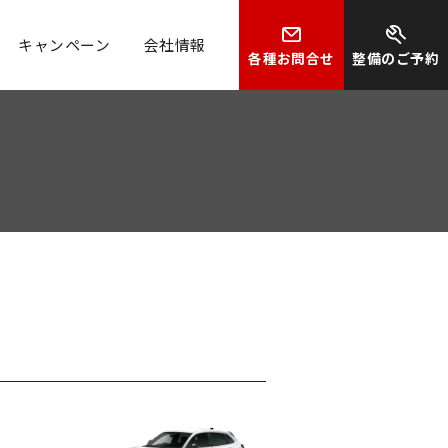
キャンペーン
会社情報
各種お問合せ
整備のご予約