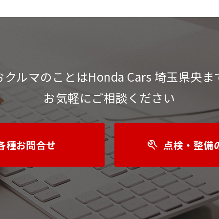
おクルマのことは
Honda Cars 埼玉県央ま
お気軽にご相談ください
各種お問合せ
点検・整備