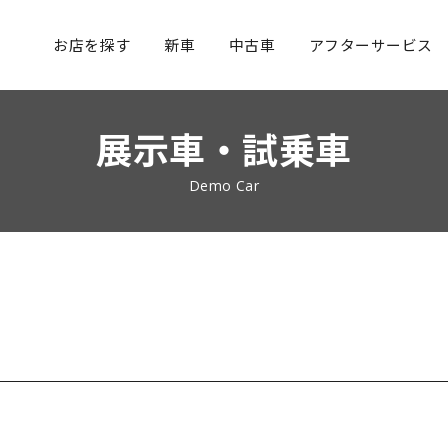
お店を探す
新車
中古車
アフターサービス
展示車・試乗車
Demo Car
試乗車