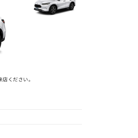
来店ください。