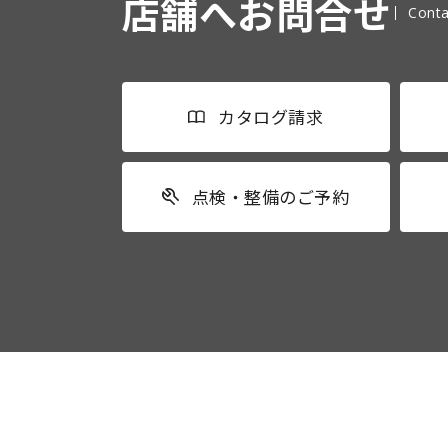
店舗へお問合せ
Conta
カタログ請求
点検・整備のご予約