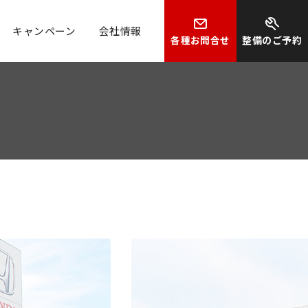
キャンペーン
会社情報
各種お問合せ
整備のご予約