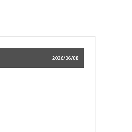
2026/06/08