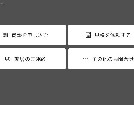
ct
商談を申し込む
見積を依頼する
転居のご連絡
その他のお問合せ