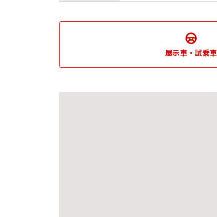
展示車・試乗