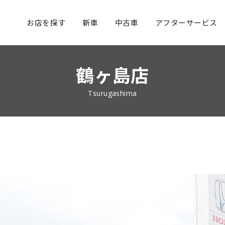
お店を探す
新車
中古車
アフターサービス
鶴ヶ島店
Tsurugashima