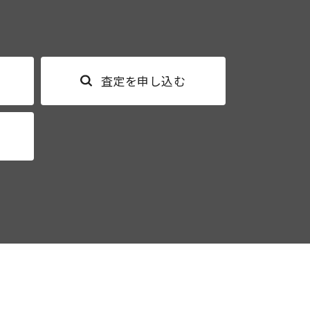
査定を申し込む