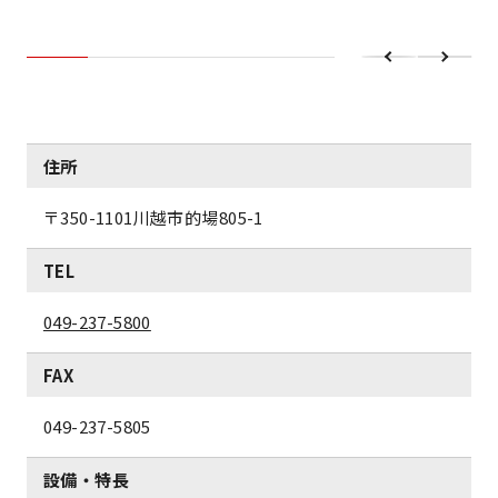
住所
〒350-1101
川越市的場805-1
TEL
049-237-5800
FAX
049-237-5805
設備・特長