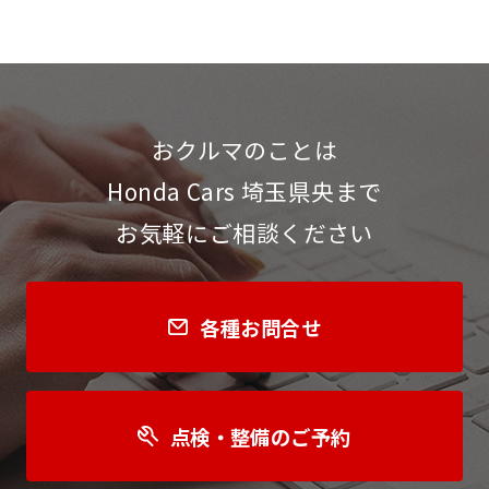
おクルマのことは
Honda Cars 埼玉県央まで
お気軽にご相談ください
各種お問合せ
点検・整備のご予約