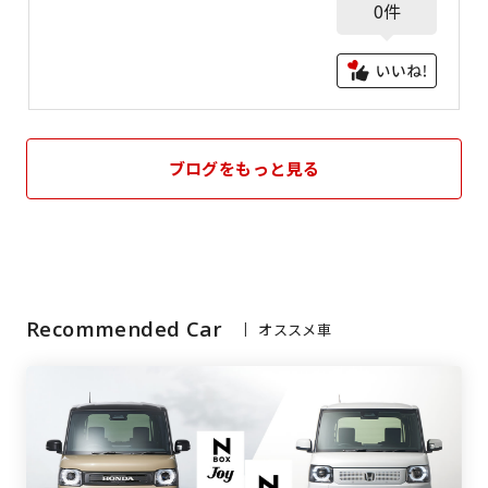
0
件
ブログをもっと見る
Recommended Car
オススメ車