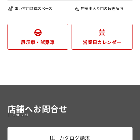
車いす用駐車スペース
店舗出入り口の段差解消
営業日カレンダー
展示車・試乗車
店舗へお問合せ
Contact
カタログ請求