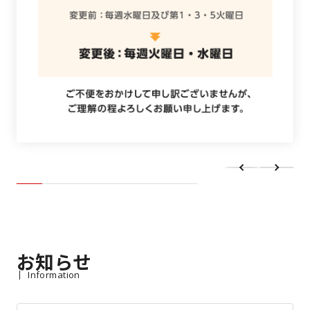
お知らせ
Information