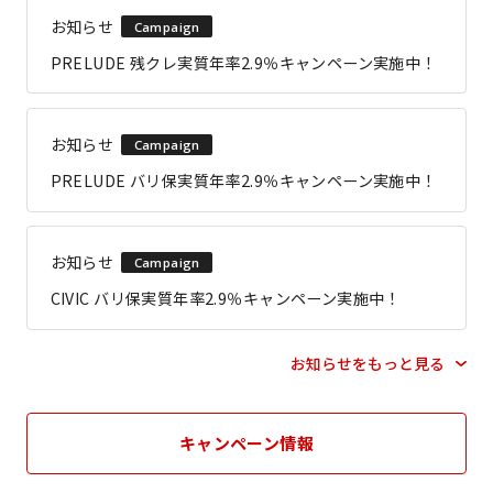
お知らせ
Campaign
PRELUDE 残クレ実質年率2.9％キャンペーン実施中！
お知らせ
Campaign
PRELUDE バリ保実質年率2.9％キャンペーン実施中！
お知らせ
Campaign
CIVIC バリ保実質年率2.9％キャンペーン実施中！
お知らせをもっと見る
キャンペーン情報