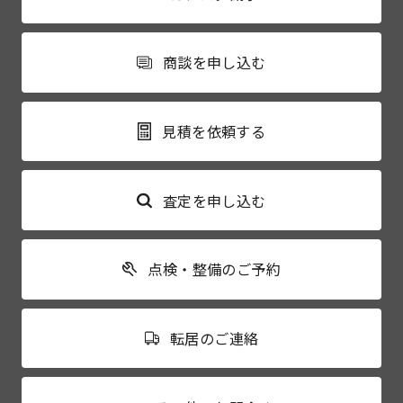
商談を申し込む
見積を依頼する
査定を申し込む
点検・整備のご予約
転居のご連絡