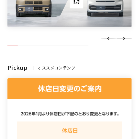
Pickup
オススメコンテンツ