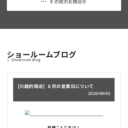
その他のお問合せ
ショールームブログ
Showroom Blog
川越的場店
８月の営業日について
2026/08/03
皆様こんにちは！