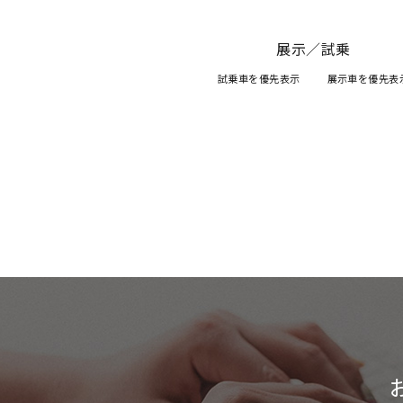
展示／試乗