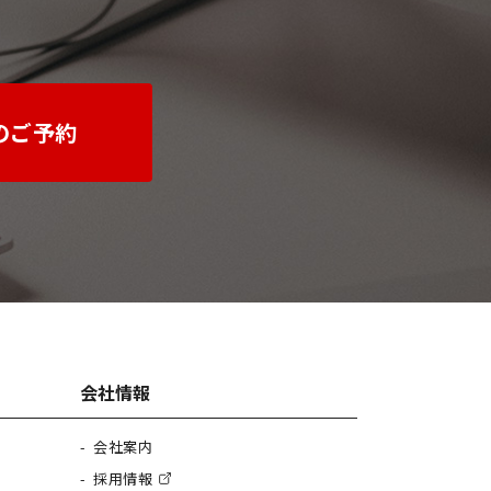
のご予約
会社情報
会社案内
採用情報