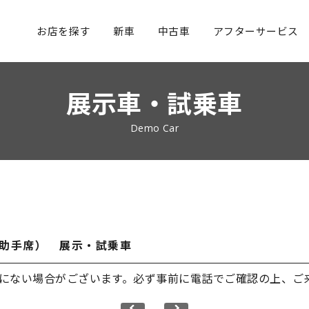
お店を探す
新車
中古車
アフターサービス
展示車・試乗車
Demo Car
助手席） 展示・試乗車
にない場合がございます。必ず事前に電話でご確認の上、ご