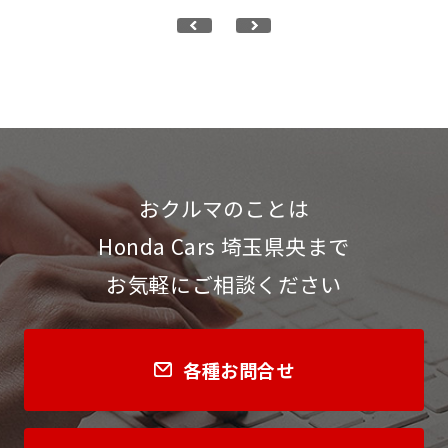
おクルマのことは
Honda Cars 埼玉県央まで
お気軽にご相談ください
各種お問合せ