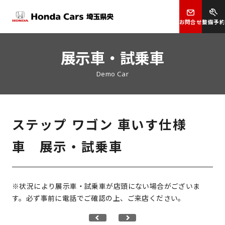
お問合せ
整備予約
展示車・試乗車
Demo Car
ステップ ワゴン 車いす仕様
車 展示・試乗車
※状況により展示車・試乗車が店頭にない場合がございま
す。必ず事前に電話でご確認の上、ご来店ください。