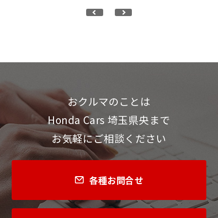
おクルマのことは
Honda Cars 埼玉県央まで
お気軽にご相談ください
各種お問合せ