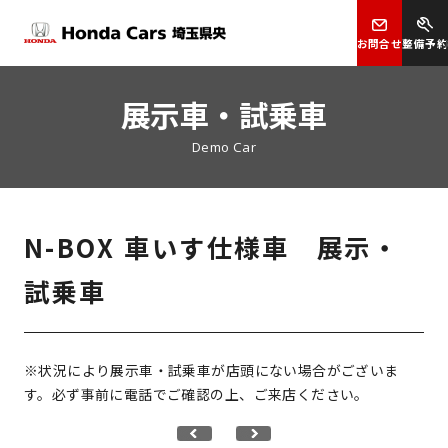
お問合せ
整備予約
展示車・試乗車
Demo Car
N-BOX 車いす仕様車 展示・
試乗車
※状況により展示車・試乗車が店頭にない場合がございま
す。必ず事前に電話でご確認の上、ご来店ください。