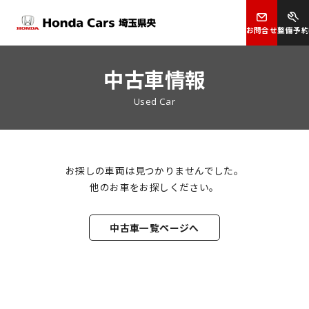
お問合せ
整備予約
中古車情報
Used Car
お探しの車両は見つかりませんでした。
他のお車をお探しください。
中古車一覧ページへ