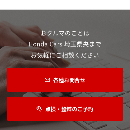
おクルマのことは
Honda Cars 埼玉県央まで
お気軽にご相談ください
各種お問合せ
点検・整備のご予約