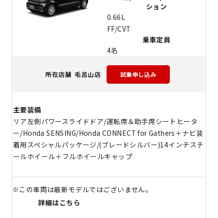
ション
0.66L
FF/CVT
乗車定員
4名
毛呂山店
所在店舗
主要装備
リア左側パワースライドドア/運転席＆助手席シートヒータ
ー/Honda SENSING/Honda CONNECT for Gathers＋ナビ装
着用スペシャルパッケージ/(ブレードシルバー)14インチスチ
ールホイール＋フルホイールキャップ
※この車両は最新モデルではございません。
詳細はこちら