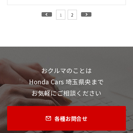
1
2
おクルマのことは
Honda Cars 埼玉県央まで
お気軽にご相談ください
各種お問合せ