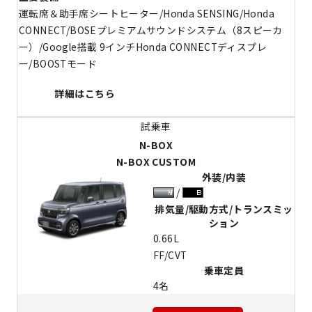
運転席＆助手席シートヒーター/Honda SENSING/Honda
CONNECT/BOSEプレミアムサウンドシステム（8スピーカ
ー）/Google搭載 9インチHonda CONNECTディスプレ
ー/BOOSTモード
詳細はこちら
N-BOX
N-BOX CUSTOM
外装/内装
排気量/駆動方式/トランスミッ
ション
0.66L
FF/CVT
乗車定員
4名