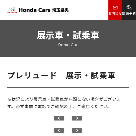
お問合せ
整備予約
展示車・試乗車
Demo Car
プレリュード 展示・試乗車
※状況により展示車・試乗車が店頭にない場合がございま
す。必ず事前に電話でご確認の上、ご来店ください。