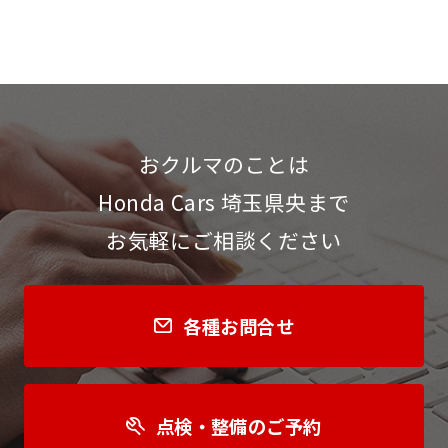
おクルマのことは
Honda Cars 埼玉県央まで
お気軽にご相談ください
各種お問合せ
点検・整備のご予約