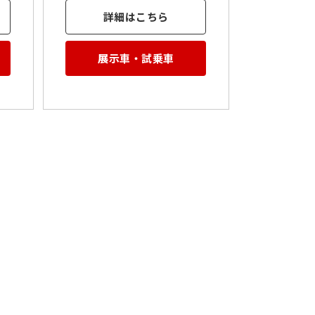
詳細はこちら
展示車・試乗車