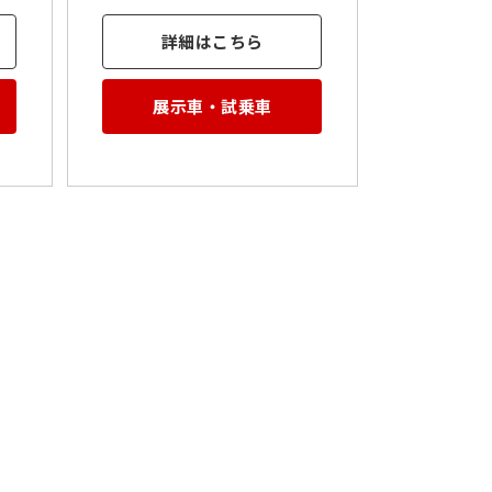
詳細はこちら
展示車・試乗車