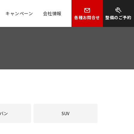
キャンペーン
会社情報
各種お問合せ
整備のご予約
バン
SUV