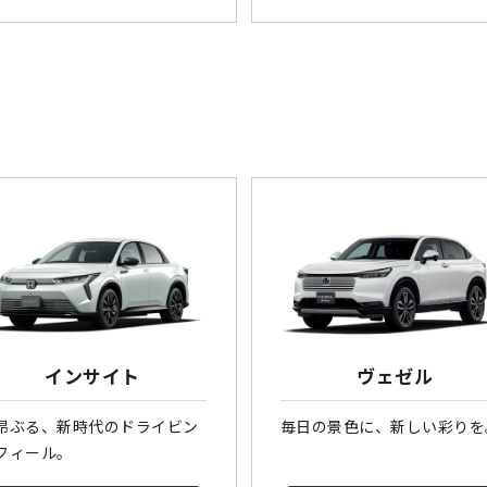
インサイト
ヴェゼル
昂ぶる、新時代のドライビン
毎日の景色に、新しい彩りを
フィール。