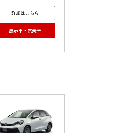
詳細はこちら
展示車・試乗車