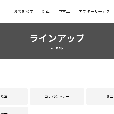
お店を探す
新車
中古車
アフターサービス
ラインアップ
Line up
自動車
コンパクトカー
ミニ