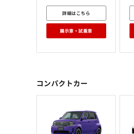
詳細はこちら
展示車・試乗車
コンパクトカー