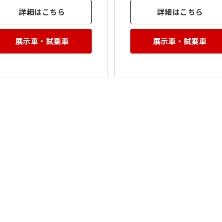
詳細はこちら
詳細はこちら
展示車・試乗車
展示車・試乗車