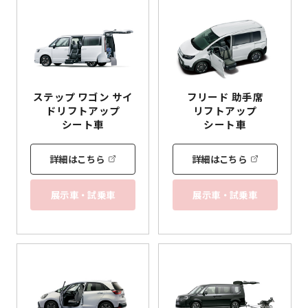
ステップ ワゴン サイ
フリード 助手席
ド
リフトアップ
リフトアップ
シート車
シート車
詳細はこちら
詳細はこちら
展示車・試乗車
展示車・試乗車