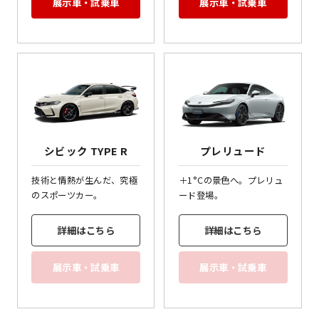
展示車・試乗車
展示車・試乗車
シビック TYPE R
プレリュード
技術と情熱が生んだ、究極
＋1°Cの景色へ。プレリュ
のスポーツカー。
ード登場。
詳細はこちら
詳細はこちら
展示車・試乗車
展示車・試乗車