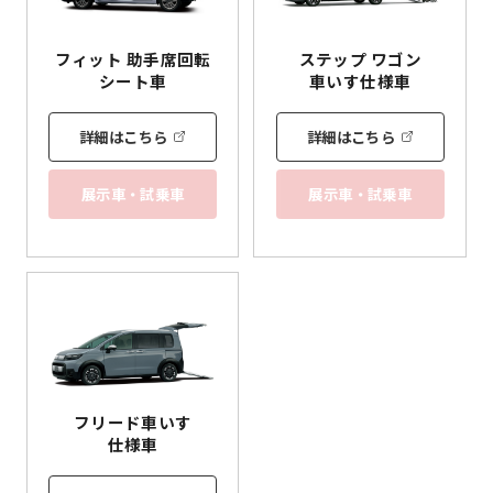
フィット 助手席回転
ステップ ワゴン
シート車
車いす
仕様車
詳細はこちら
詳細はこちら
展示車・試乗車
展示車・試乗車
フリード
車いす
仕様車