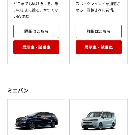
どこまでも駆け抜ける。想
スポーツマインドを加速さ
いのままに操る。かつてな
せる、洗練された表情。
いEV体験。
詳細はこちら
詳細はこちら
展示車・試乗車
展示車・試乗車
ミニバン