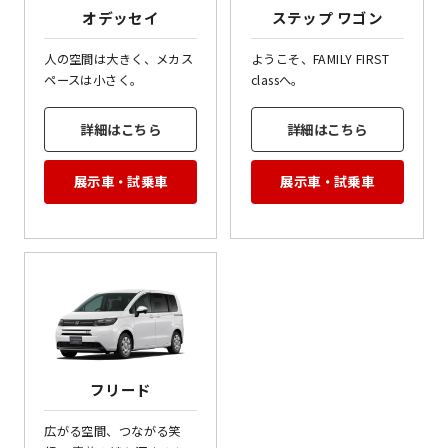
オデッセイ
ステップ ワゴン
人の空間は大きく、メカス
ようこそ、FAMILY FIRST
ペースは小さく。
classへ。
詳細はこちら
詳細はこちら
展示車・試乗車
展示車・試乗車
フリード
広がる空間、つながる笑