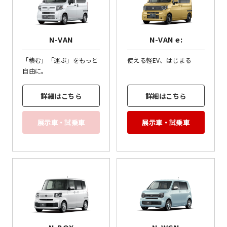
N-VAN
N-VAN e:
「積む」「運ぶ」をもっと
使える軽EV、はじまる
自由に。
詳細はこちら
詳細はこちら
展示車・試乗車
展示車・試乗車