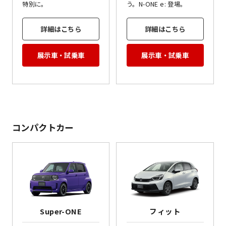
特別に。
う。N-ONE e: 登場。
詳細はこちら
詳細はこちら
展示車・試乗車
展示車・試乗車
コンパクトカー
Super-ONE
フィット