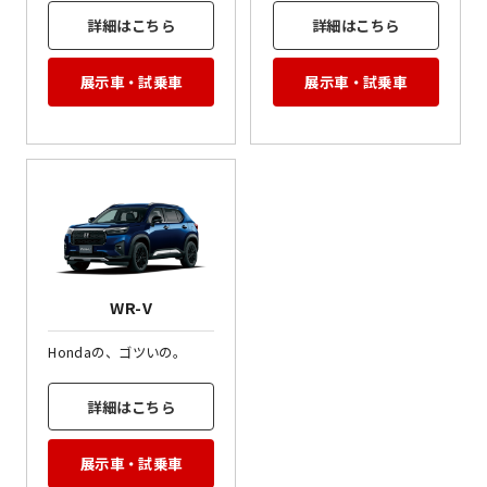
詳細はこちら
詳細はこちら
展示車・試乗車
展示車・試乗車
WR-V
Hondaの、ゴツいの。
詳細はこちら
展示車・試乗車