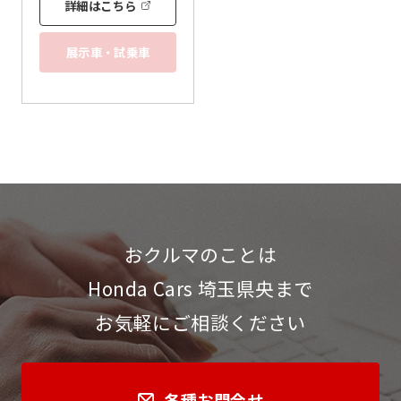
詳細はこちら
展示車・試乗車
おクルマのことは
Honda Cars 埼玉県央まで
お気軽にご相談ください
各種お問合せ